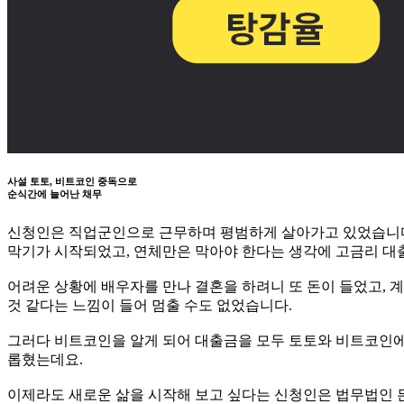
사설 토토, 비트코인 중독으로
순식간에 늘어난 채무
신청인은 직업군인으로 근무하며 평범하게 살아가고 있었습니다.
막기가 시작되었고, 연체만은 막아야 한다는 생각에 고금리 대
어려운 상황에 배우자를 만나 결혼을 하려니 또 돈이 들었고, 
것 같다는 느낌이 들어 멈출 수도 없었습니다.
그러다 비트코인을 알게 되어 대출금을 모두 토토와 비트코인에
롭혔는데요.
이제라도 새로운 삶을 시작해 보고 싶다는 신청인은 법무법인 