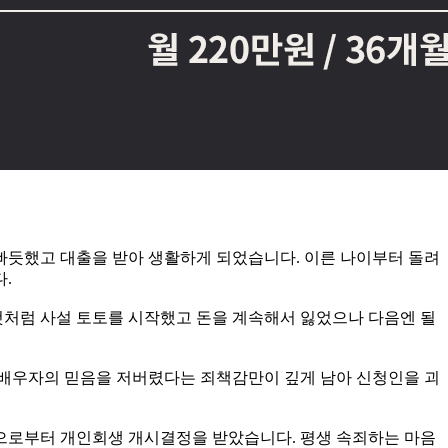
빠듯했고 대출을 받아 생활하게 되었습니다. 이른 나이부터 돌려
.
것처럼 사설 토토를 시작했고 돈을 계속해서 잃었으나 다음엔 될
 배우자의 믿음을 저버렸다는 죄책감만이 깊게 남아 신청인을 괴
으로부터 개인회생 개시결정을 받았습니다. 평생 속죄하는 마음