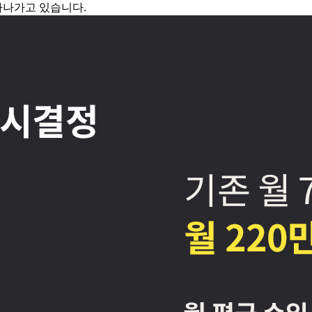
아나가고 있습니다.