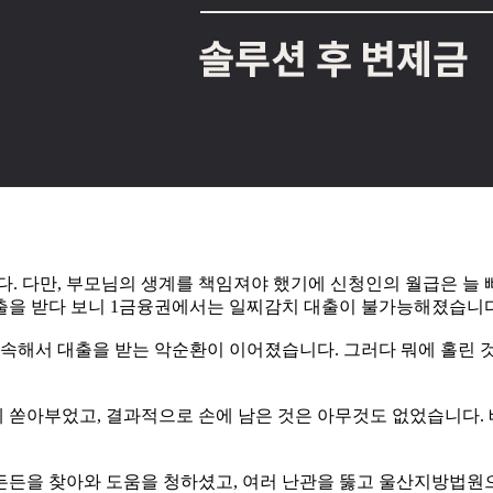
 다만, 부모님의 생계를 책임져야 했기에 신청인의 월급은 늘 
출을 받다 보니 1금융권에서는 일찌감치 대출이 불가능해졌습니다
계속해서 대출을 받는 악순환이 이어졌습니다. 그러다 뭐에 홀린 
 쏟아부었고, 결과적으로 손에 남은 것은 아무것도 없었습니다.
든든을 찾아와 도움을 청하셨고, 여러 난관을 뚫고 울산지방법원