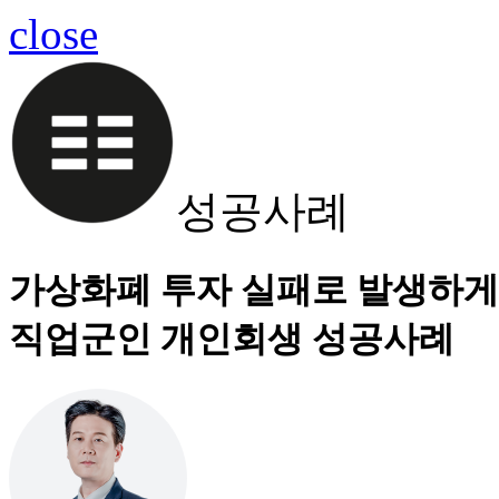
close
성공사례
가상화폐 투자 실패로 발생하게 
직업군인 개인회생 성공사례