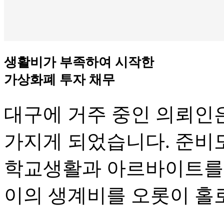
생활비가 부족하여 시작한
가상화폐 투자 채무
대구에 거주 중인 의뢰인은
가지게 되었습니다. 준비
학교생활과 아르바이트를 
이의 생계비를 오롯이 홀