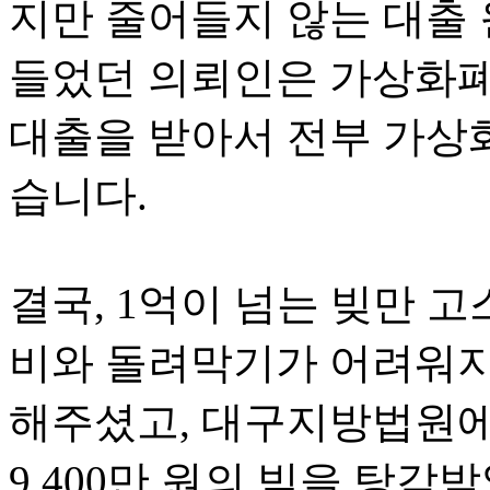
지만 줄어들지 않는 대출
들었던 의뢰인은 가상화폐
대출을 받아서 전부 가상
습니다.
결국, 1억이 넘는 빚만 
비와 돌려막기가 어려워지
해주셨고, 대구지방법원에
9,400만 원의 빚을 탕감