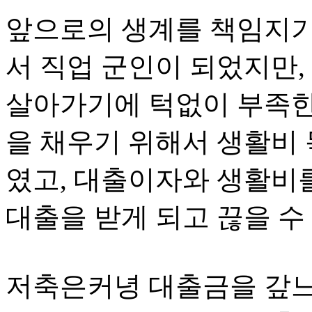
앞으로의 생계를 책임지기
서 직업 군인이 되었지만,
살아가기에 턱없이 부족한
을 채우기 위해서 생활비
였고, 대출이자와 생활비
대출을 받게 되고 끊을 수
저축은커녕 대출금을 갚느