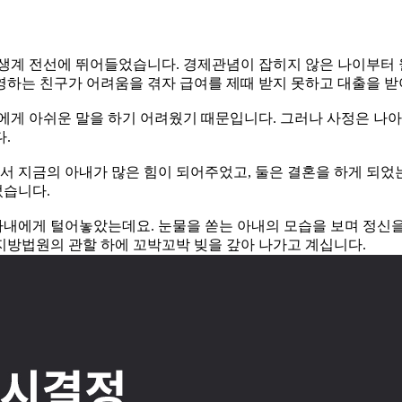
생계 전선에 뛰어들었습니다. 경제관념이 잡히지 않은 나이부터 월
영하는 친구가 어려움을 겪자 급여를 제때 받지 못하고 대출을 받
구에게 아쉬운 말을 하기 어려웠기 때문입니다. 그러나 사정은 나
.
 지금의 아내가 많은 힘이 되어주었고, 둘은 결혼을 하게 되었
었습니다.
 아내에게 털어놓았는데요. 눈물을 쏟는 아내의 모습을 보며 정신
지방법원의 관할 하에 꼬박꼬박 빚을 갚아 나가고 계십니다.