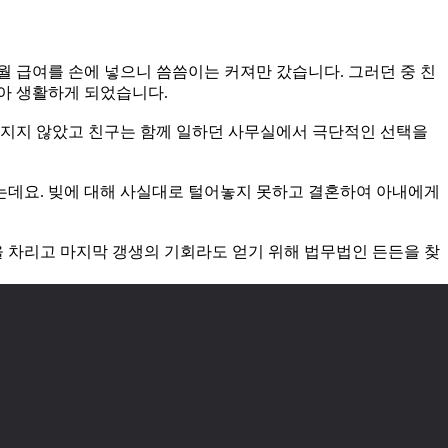
 급여를 손에 넣으니 씀씀이는 커져만 갔습니다. 그러던 중 친
아 생활하게 되었습니다.
아지지 않았고 친구는 함께 일하던 사무실에서 극단적인 선택을
는데요. 빚에 대해 사실대로 털어놓지 못하고 결혼하여 아내에게
을 차리고 마지막 갱생의 기회라도 얻기 위해 법무법인 든든을 찾