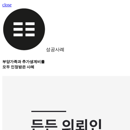
close
성공사례
부양가족과 추가생계비를
모두 인정받은 사례